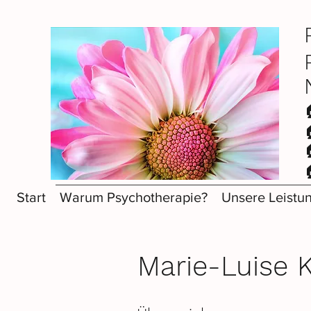
Start
Warum Psychotherapie?
Unsere Leistu
Marie-Luise 