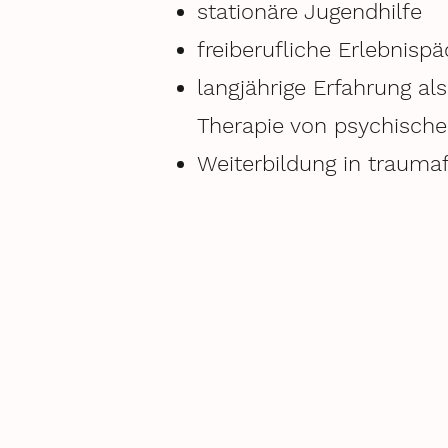
stationäre Jugendhilfe
freiberufliche Erlebnisp
langjährige Erfahrung al
Therapie von psychische
Weiterbildung in traumaf