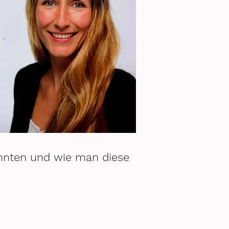
könnten und wie man diese