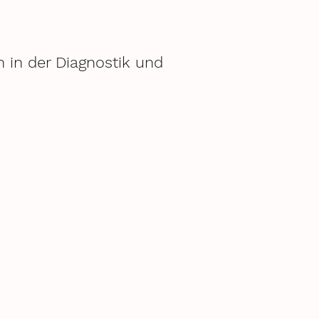
 in der Diagnostik und