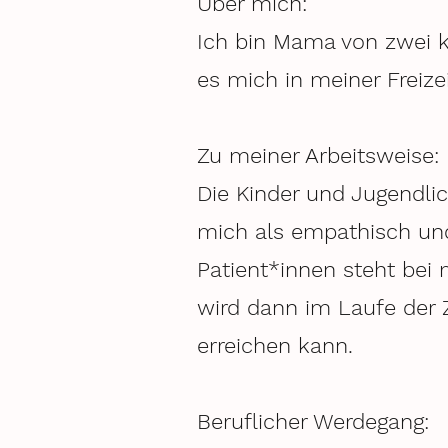
Über mich:
Ich bin Mama von zwei kl
es mich in meiner Freize
Zu meiner Arbeitsweise:
Die Kinder und Jugendli
mich als empathisch un
Patient*innen steht bei
wird dann im Laufe der 
erreichen kann.
Beruflicher Werdegang: