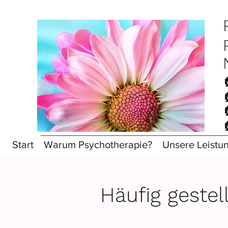
Start
Warum Psychotherapie?
Unsere Leistu
Häufig gestel