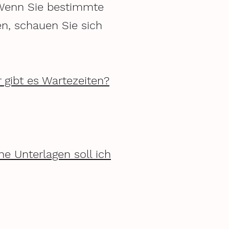
Wenn Sie bestimmte
n, schauen Sie sich
 gibt es Wartezeiten?
e Unterlagen soll ich