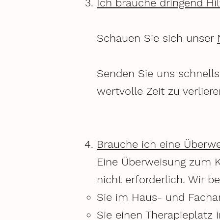
Ich brauche dringend Hi
Schauen Sie sich unser
Senden Sie uns schnells
wertvolle Zeit zu verlier
Brauche ich eine Überw
Eine Überweisung zum K
nicht erforderlich. Wir 
Sie im Haus- und Facha
Sie einen Therapieplatz