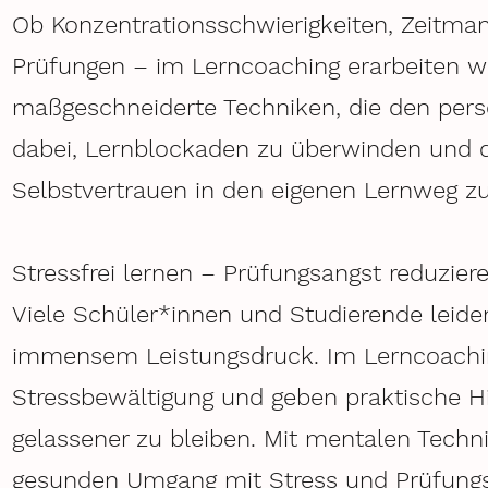
Ob Konzentrationsschwierigkeiten, Zeitman
Prüfungen – im Lerncoaching erarbeiten w
maßgeschneiderte Techniken, die den pers
dabei, Lernblockaden zu überwinden und d
Selbstvertrauen in den eigenen Lernweg z
Stressfrei lernen – Prüfungsangst reduziere
Viele Schüler*innen und Studierende leide
immensem Leistungsdruck. Im Lerncoachin
Stressbewältigung und geben praktische Hi
gelassener zu bleiben. Mit mentalen Tech
gesunden Umgang mit Stress und Prüfungs