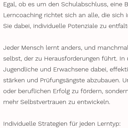
Egal, ob es um den Schulabschluss, eine 
Lerncoaching richtet sich an alle, die sich 
Sie dabei, individuelle Potenziale zu entfa
Jeder Mensch lernt anders, und manchmal s
selbst, der zu Herausforderungen führt. In
Jugendliche und Erwachsene dabei, effektiv
stärken und Prüfungsängste abzubauen. Unse
oder beruflichen Erfolg zu fördern, sond
mehr Selbstvertrauen zu entwickeln.
Individuelle Strategien für jeden Lerntyp: